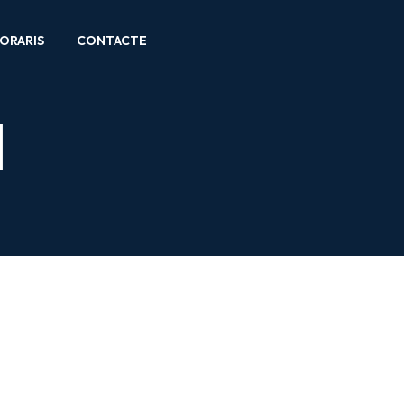
ORARIS
CONTACTE
l